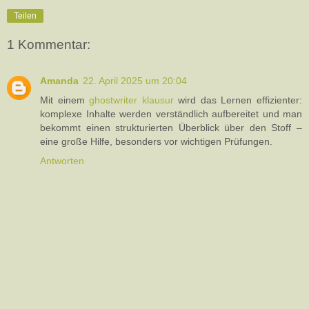
Teilen
1 Kommentar:
Amanda
22. April 2025 um 20:04
Mit einem
ghostwriter klausur
wird das Lernen effizienter:
komplexe Inhalte werden verständlich aufbereitet und man
bekommt einen strukturierten Überblick über den Stoff –
eine große Hilfe, besonders vor wichtigen Prüfungen.
Antworten