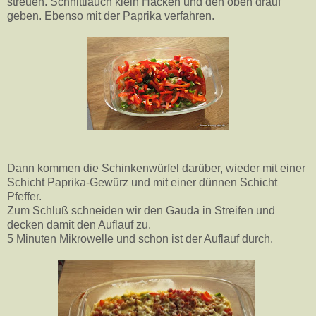
streuen. Schnittlauch klein Hacken und den oben drauf
geben. Ebenso mit der Paprika verfahren.
Dann kommen die Schinkenwürfel darüber, wieder mit einer
Schicht Paprika-Gewürz und mit einer dünnen Schicht
Pfeffer.
Zum Schluß schneiden wir den Gauda in Streifen und
decken damit den Auflauf zu.
5 Minuten Mikrowelle und schon ist der Auflauf durch.