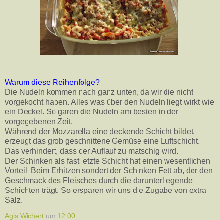
Warum diese Reihenfolge?
Die Nudeln kommen nach ganz unten, da wir die nicht
vorgekocht haben. Alles was über den Nudeln liegt wirkt wie
ein Deckel. So garen die Nudeln am besten in der
vorgegebenen Zeit.
Während der Mozzarella eine deckende Schicht bildet,
erzeugt das grob geschnittene Gemüse eine Luftschicht.
Das verhindert, dass der Auflauf zu matschig wird.
Der Schinken als fast letzte Schicht hat einen wesentlichen
Vorteil. Beim Erhitzen sondert der Schinken Fett ab, der den
Geschmack des Fleisches durch die darunterliegende
Schichten trägt. So ersparen wir uns die Zugabe von extra
Salz.
Agis Wichert
um
12:00