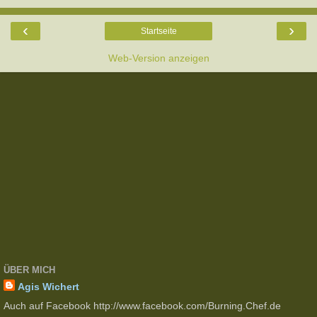
‹
›
Startseite
Web-Version anzeigen
ÜBER MICH
Agis Wichert
Auch auf Facebook http://www.facebook.com/Burning.Chef.de